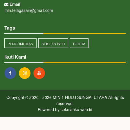
Email
min.telagasari@gmail.com
Tags
PENGUMUMAN
SEKILAS INFO
BERITA
Ikuti Kami
Copyright © 2020 - 2026
MIN 1 HULU SUNGAI UTARA
All rights
reserved.
Powered by
sekolahku.web.id