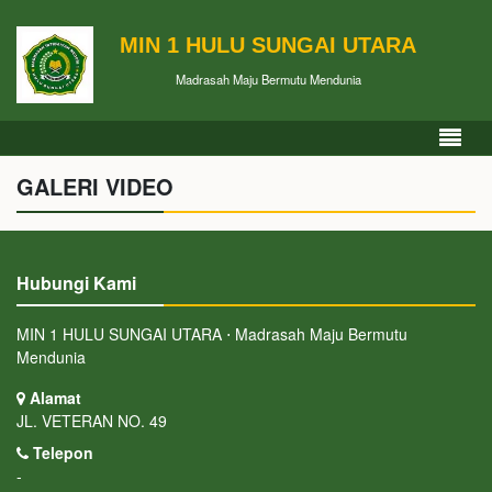
MIN 1 HULU SUNGAI UTARA
Madrasah Maju Bermutu Mendunia
GALERI VIDEO
Hubungi Kami
MIN 1 HULU SUNGAI UTARA ⋅ Madrasah Maju Bermutu
Mendunia
Alamat
JL. VETERAN NO. 49
Telepon
-